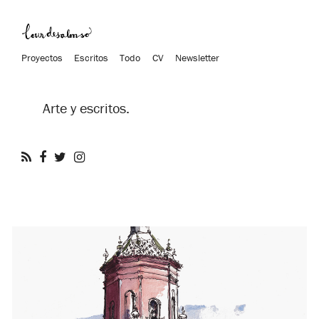
Proyectos
Escritos
Todo
CV
Newsletter
Arte y escritos.