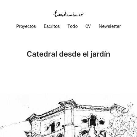
Proyectos
Escritos
Todo
CV
Newsletter
Catedral desde el jardín