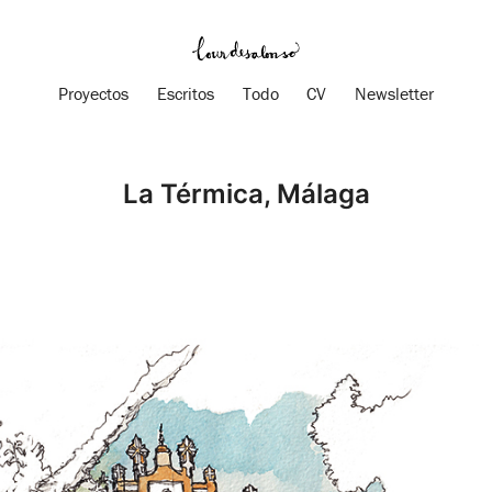
Proyectos
Escritos
Todo
CV
Newsletter
La Térmica, Málaga