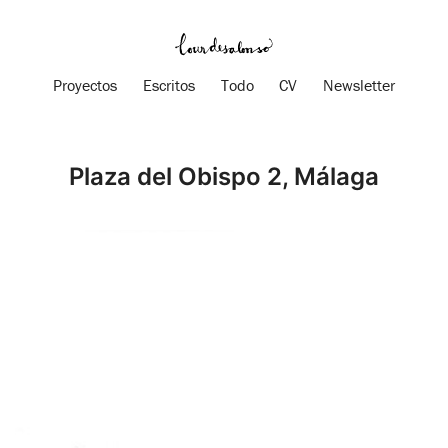
Proyectos
Escritos
Todo
CV
Newsletter
Plaza del Obispo 2, Málaga