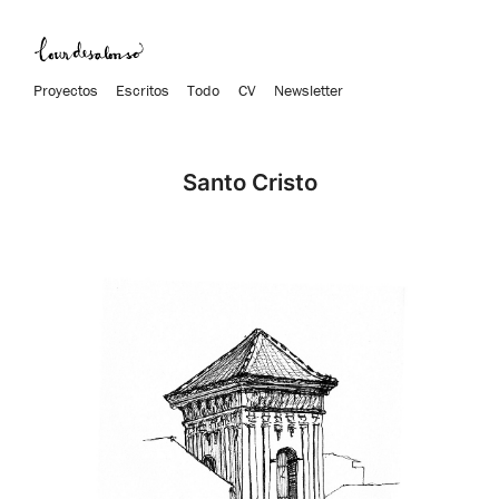
Proyectos
Escritos
Todo
CV
Newsletter
Santo Cristo