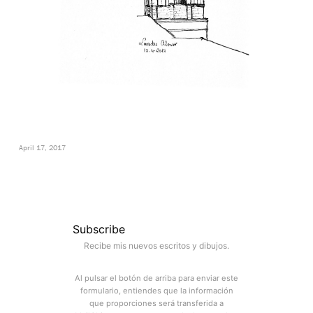
April 17, 2017
Subscribe
Recibe mis nuevos escritos y dibujos.
Al pulsar el botón de arriba para enviar este
formulario, entiendes que la información
que proporciones será transferida a