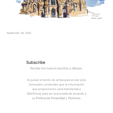
September 30, 2021
Subscribe
Recibe mis nuevos escritos y dibujos.
Al pulsar el botón de arriba para enviar este
formulario, entiendes que la información
que proporciones será transferida a
MailChimp para ser procesada de acuerdo a
su
Política de Privacidad
y
Términos
.