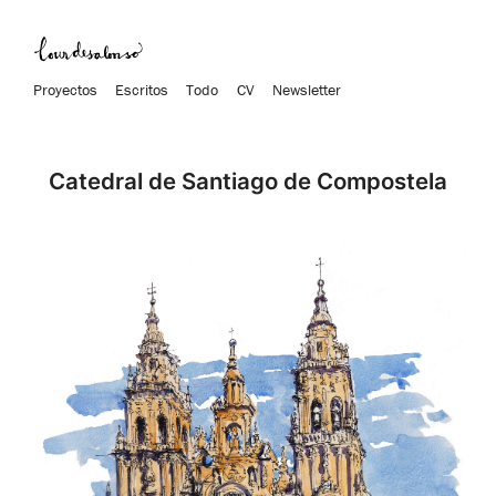
Proyectos
Escritos
Todo
CV
Newsletter
Catedral de Santiago de Compostela