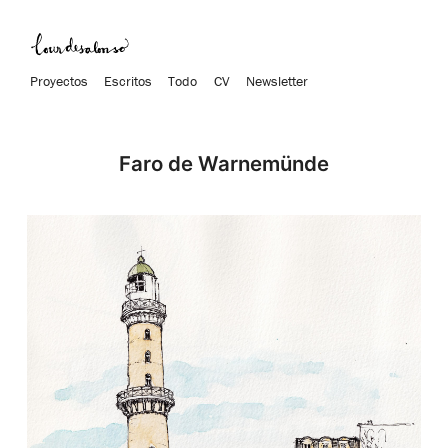
Proyectos
Escritos
Todo
CV
Newsletter
Faro de Warnemünde