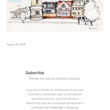
August 19, 2019
Subscribe
Recibe mis nuevos escritos y dibujos.
Al pulsar el botón de arriba para enviar este
formulario, entiendes que la información
que proporciones será transferida a
MailChimp para ser procesada de acuerdo a
su
Política de Privacidad
y
Términos
.