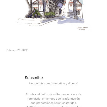
February 24, 2022
Subscribe
Recibe mis nuevos escritos y dibujos.
Al pulsar el botón de arriba para enviar este
formulario, entiendes que la información
que proporciones será transferida a