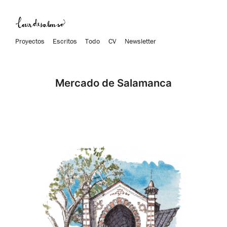
Proyectos
Escritos
Todo
CV
Newsletter
Mercado de Salamanca