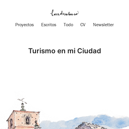
Proyectos
Escritos
Todo
CV
Newsletter
Turismo en mi Ciudad