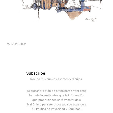
March 29, 2022
Subscribe
Recibe mis nuevos escritos y dibujos.
Al pulsar el botón de arriba para enviar este
formulario, entiendes que la información
que proporciones será transferida a
MailChimp para ser procesada de acuerdo a
su
Política de Privacidad
y
Términos
.