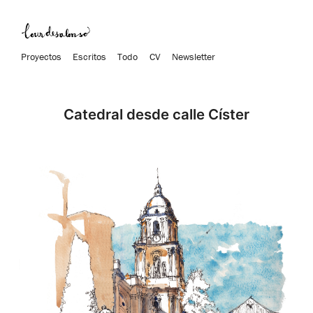
Proyectos
Escritos
Todo
CV
Newsletter
Catedral desde calle Císter