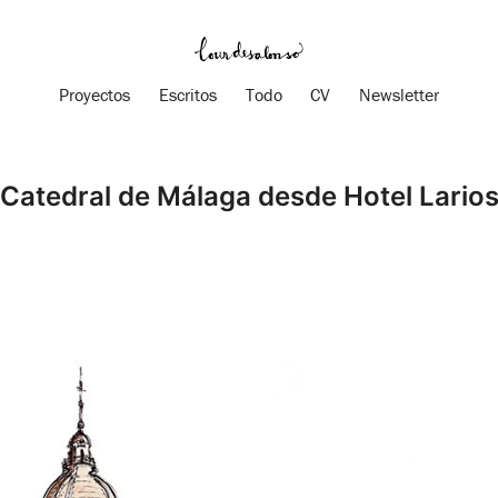
Proyectos
Escritos
Todo
CV
Newsletter
Catedral de Málaga desde Hotel Lario