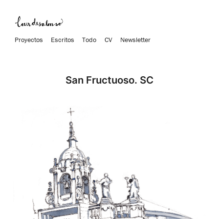
Proyectos
Escritos
Todo
CV
Newsletter
San Fructuoso. SC