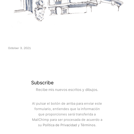
October 3, 2021
Subscribe
Recibe mis nuevos escritos y dibujos.
Al pulsar el botón de arriba para enviar este
formulario, entiendes que la información
que proporciones será transferida a
MailChimp para ser procesada de acuerdo a
su
Política de Privacidad
y
Términos
.