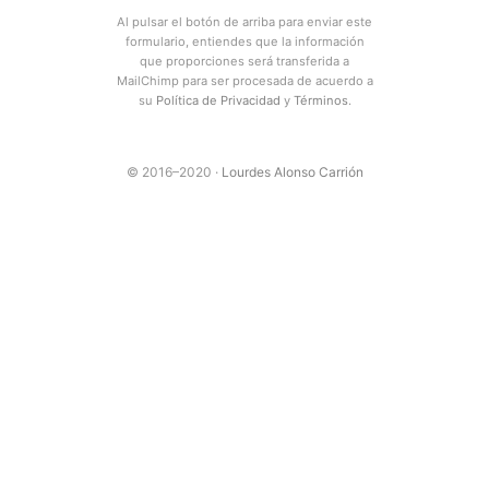
Al pulsar el botón de arriba para enviar este
formulario, entiendes que la información
que proporciones será transferida a
MailChimp para ser procesada de acuerdo a
su
Política de Privacidad
y
Términos
.
© 2016–2020 ·
Lourdes Alonso Carrión