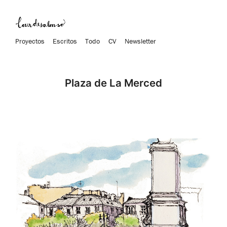
Proyectos
Escritos
Todo
CV
Newsletter
Plaza de La Merced