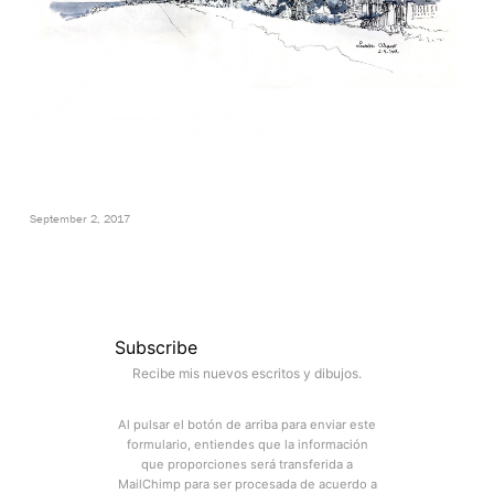
September 2, 2017
Subscribe
Recibe mis nuevos escritos y dibujos.
Al pulsar el botón de arriba para enviar este
formulario, entiendes que la información
que proporciones será transferida a
MailChimp para ser procesada de acuerdo a