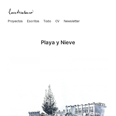
Proyectos
Escritos
Todo
CV
Newsletter
Playa y Nieve