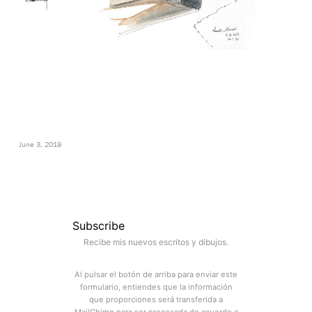
June 3, 2019
Subscribe
Recibe mis nuevos escritos y dibujos.
Al pulsar el botón de arriba para enviar este
formulario, entiendes que la información
que proporciones será transferida a
MailChimp para ser procesada de acuerdo a