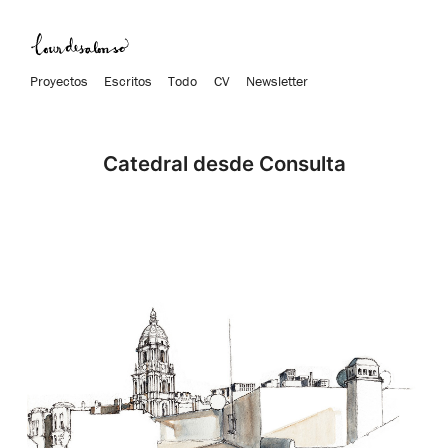
Proyectos
Escritos
Todo
CV
Newsletter
Catedral desde Consulta