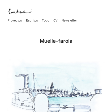
Proyectos
Escritos
Todo
CV
Newsletter
Muelle-farola