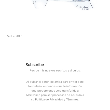
April 7, 2017
Subscribe
Recibe mis nuevos escritos y dibujos.
Al pulsar el botón de arriba para enviar este
formulario, entiendes que la información
que proporciones será transferida a
MailChimp para ser procesada de acuerdo a
su
Política de Privacidad
y
Términos
.