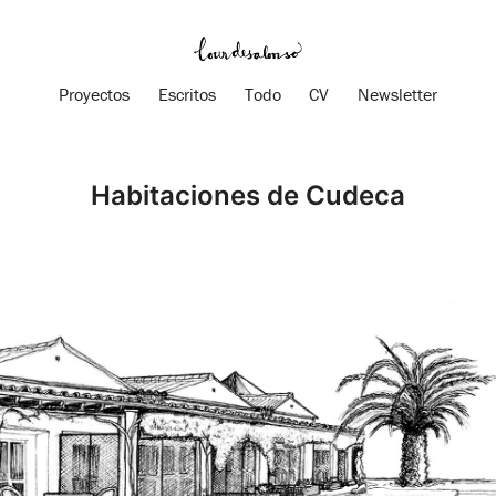
Proyectos
Escritos
Todo
CV
Newsletter
Habitaciones de Cudeca