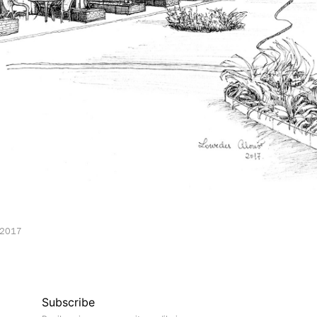
 2017
Subscribe