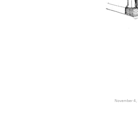
November 4,