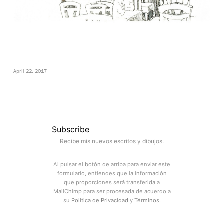
April 22, 2017
Subscribe
Recibe mis nuevos escritos y dibujos.
Al pulsar el botón de arriba para enviar este
formulario, entiendes que la información
que proporciones será transferida a
MailChimp para ser procesada de acuerdo a
su
Política de Privacidad
y
Términos
.