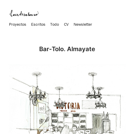
Proyectos
Escritos
Todo
CV
Newsletter
Bar-Tolo. Almayate