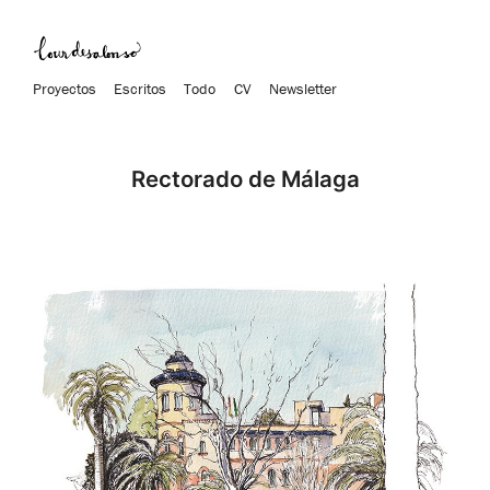
Proyectos
Escritos
Todo
CV
Newsletter
Rectorado de Málaga