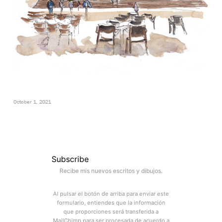
October 1, 2021
Subscribe
Recibe mis nuevos escritos y dibujos.
Al pulsar el botón de arriba para enviar este
formulario, entiendes que la información
que proporciones será transferida a
MailChimp para ser procesada de acuerdo a