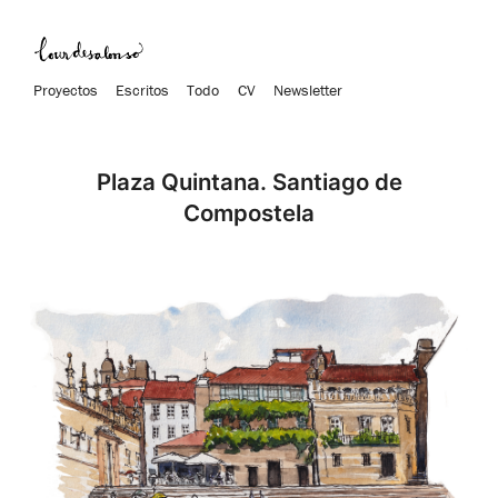
Proyectos
Escritos
Todo
CV
Newsletter
Plaza Quintana. Santiago de
Compostela