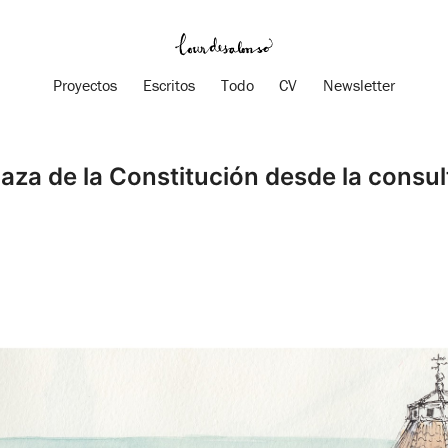
Proyectos
Escritos
Todo
CV
Newsletter
laza de la Constitución desde la consul