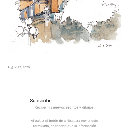
August 27, 2020
Subscribe
Recibe mis nuevos escritos y dibujos.
Al pulsar el botón de arriba para enviar este
formulario, entiendes que la información