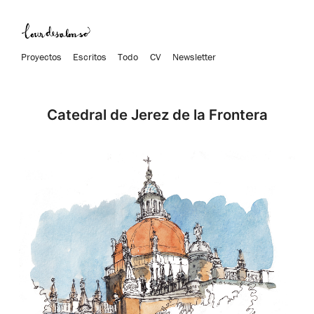
Proyectos
Escritos
Todo
CV
Newsletter
Catedral de Jerez de la Frontera