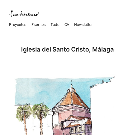
Proyectos
Escritos
Todo
CV
Newsletter
Iglesia del Santo Cristo, Málaga