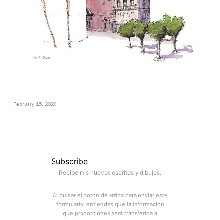
February 15, 2020
Subscribe
Recibe mis nuevos escritos y dibujos.
Al pulsar el botón de arriba para enviar este
formulario, entiendes que la información
que proporciones será transferida a