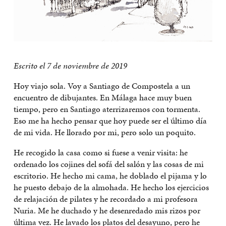
Escrito el 7 de noviembre de 2019
Hoy viajo sola. Voy a Santiago de Compostela a un
encuentro de dibujantes. En Málaga hace muy buen
tiempo, pero en Santiago aterrizaremos con tormenta.
Eso me ha hecho pensar que hoy puede ser el último día
de mi vida. He llorado por mi, pero solo un poquito.
He recogido la casa como si fuese a venir visita: he
ordenado los cojines del sofá del salón y las cosas de mi
escritorio. He hecho mi cama, he doblado el pijama y lo
he puesto debajo de la almohada. He hecho los ejercicios
de relajación de pilates y he recordado a mi profesora
Nuria. Me he duchado y he desenredado mis rizos por
última vez. He lavado los platos del desayuno, pero he