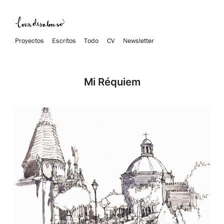
Proyectos
Escritos
Todo
CV
Newsletter
Mi Réquiem