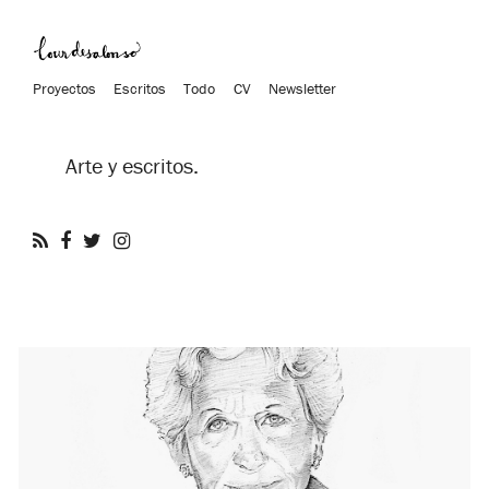
Proyectos
Escritos
Todo
CV
Newsletter
Arte y escritos.