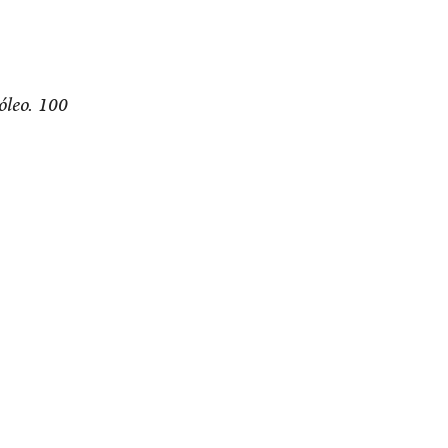
óleo. 100