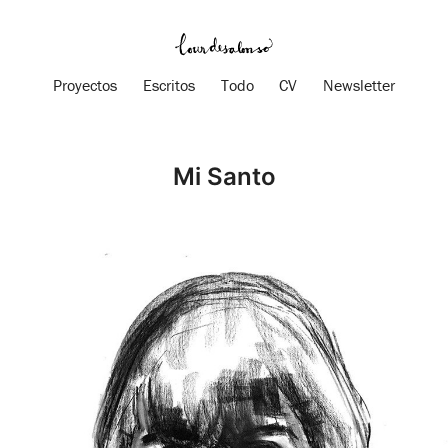
Proyectos
Escritos
Todo
CV
Newsletter
Mi Santo