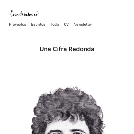
Proyectos
Escritos
Todo
CV
Newsletter
Una Cifra Redonda