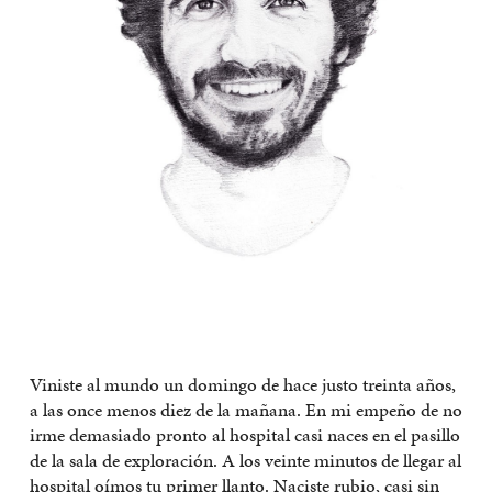
Viniste al mundo un domingo de hace justo treinta años,
a las once menos diez de la mañana. En mi empeño de no
irme demasiado pronto al hospital casi naces en el pasillo
de la sala de exploración. A los veinte minutos de llegar al
hospital oímos tu primer llanto. Naciste rubio, casi sin