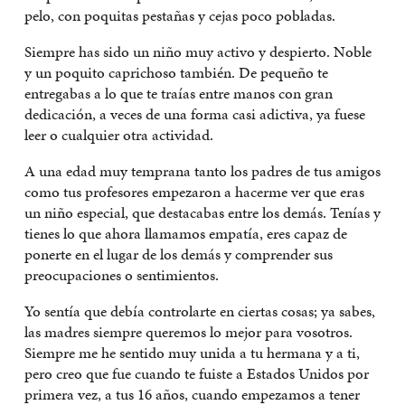
pelo, con poquitas pestañas y cejas poco pobladas.
Siempre has sido un niño muy activo y despierto. Noble
y un poquito caprichoso también. De pequeño te
entregabas a lo que te traías entre manos con gran
dedicación, a veces de una forma casi adictiva, ya fuese
leer o cualquier otra actividad.
A una edad muy temprana tanto los padres de tus amigos
como tus profesores empezaron a hacerme ver que eras
un niño especial, que destacabas entre los demás. Tenías y
tienes lo que ahora llamamos empatía, eres capaz de
ponerte en el lugar de los demás y comprender sus
preocupaciones o sentimientos.
Yo sentía que debía controlarte en ciertas cosas; ya sabes,
las madres siempre queremos lo mejor para vosotros.
Siempre me he sentido muy unida a tu hermana y a ti,
pero creo que fue cuando te fuiste a Estados Unidos por
primera vez, a tus 16 años, cuando empezamos a tener