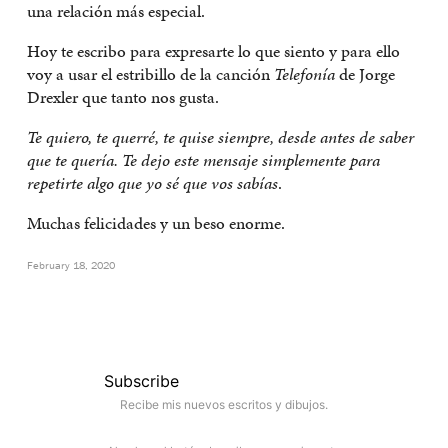
una relación más especial.
Hoy te escribo para expresarte lo que siento y para ello
voy a usar el estribillo de la canción
Telefonía
de Jorge
Drexler que tanto nos gusta.
Te quiero, te querré, te quise siempre, desde antes de saber
que te quería. Te dejo este mensaje simplemente para
repetirte algo que yo sé que vos sabías
.
Muchas felicidades y un beso enorme.
February 18, 2020
Subscribe
Recibe mis nuevos escritos y dibujos.