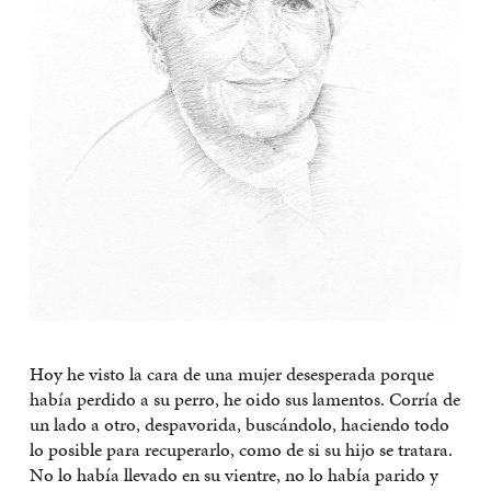
Hoy he visto la cara de una mujer desesperada porque
había perdido a su perro, he oido sus lamentos. Corría de
un lado a otro, despavorida, buscándolo, haciendo todo
lo posible para recuperarlo, como de si su hijo se tratara.
No lo había llevado en su vientre, no lo había parido y