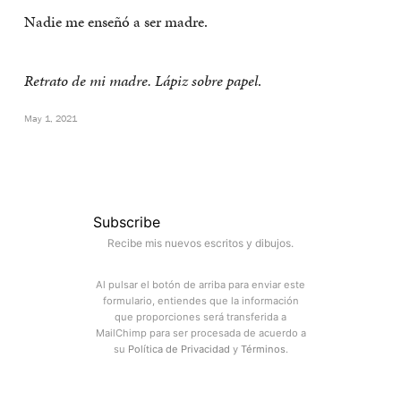
Nadie me enseñó a ser madre.
Retrato de mi madre. Lápiz sobre papel
.
May 1, 2021
Subscribe
Recibe mis nuevos escritos y dibujos.
Al pulsar el botón de arriba para enviar este
formulario, entiendes que la información
que proporciones será transferida a
MailChimp para ser procesada de acuerdo a
su
Política de Privacidad
y
Términos
.