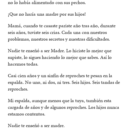
no lo había alimentado con sus pechos.
¡Que no haría una madre por sus hijos!
Mamá, cuando te casaste pariste año tras año, durante
seis años, tuviste seis crias. Cada una con nuestros
problemas, nuestros secretos y nuestras dificultades.
Nadie te enseñó a ser Madre. Lo hiciste lo mejor que
supiste, lo sigues haciendo lo mejor que sabes. Así lo
hacemos todas.
Casi cien años y un sinfín de reproches te pesan en la
espalda. No uno, ni dos, ni tres. Seis hijos. Seis tandas de
reproches.
Mi espalda, aunque menos que la tuya, también esta
cargada de años y de algunos reproches. Los hijos nunca
estamos contentos.
Nadie te enseñó a ser madre.