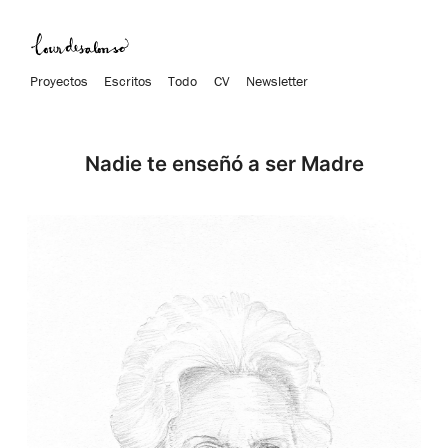
Proyectos
Escritos
Todo
CV
Newsletter
Nadie te enseñó a ser Madre