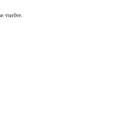
se vuelve.