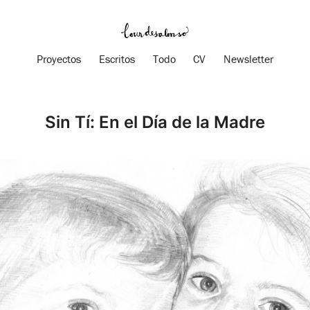
Proyectos
Escritos
Todo
CV
Newsletter
Sin Tí: En el Día de la Madre