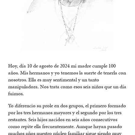
Hoy, día 10 de agosto de 2024 mi madre cumple 100
años. Mis hermanos y yo tenemos la suerte de tenerla con
nosotros. Ella es muy sentimental y un tanto
manipuladora. Nos trata como esos seis niños que un día
fuimos.
Yo diferencio su prole en dos grupos, el primero formado
por los tres hermanos mayores y el segundo por los tres
restantes. Seis hijos nacidos en seis años consecutivos
como repite ella frecuentemente. Aunque hayan pasado
muchos años nuestro núcleo familiar sigue siendo muy