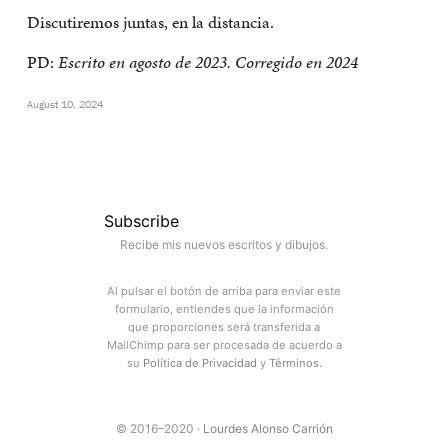
Discutiremos juntas, en la distancia.
PD:
Escrito en agosto de 2023. Corregido en 2024
August 10, 2024
Subscribe
Recibe mis nuevos escritos y dibujos.
Al pulsar el botón de arriba para enviar este
formulario, entiendes que la información
que proporciones será transferida a
MailChimp para ser procesada de acuerdo a
su
Política de Privacidad
y
Términos
.
© 2016–2020 ·
Lourdes Alonso Carrión