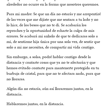
alrededor no ocurre en la forma que nosotros queremos.
Para mi madre: Se que un día no estarás y me arrepentiré
de las veces que me dijiste que me sentara a tu lado y no
lo hice, de los besos que no te di. Se acabarán los
reproches y la oportunidad de echarte la culpa de mis
errores. Se acabará mi anhelo de que te dedicaras solo a
mi, de sentirme hija única por una sola vez, de sentir que
solo a mi me necesitas, de compartir mi vida contigo.
Sin embargo, a solas, podré hablar contigo desde la
distancia y contarte cosas que ya no te afectarán y que
hemos evitado contarte para mantenerte protegida en tu
burbuja de cristal, para que no te afectara nada, para que
no lloraras.
Algún día no estarás, aún así lloraremos juntas, en la
distancia.
Hablaremos juntas, en la distancia.