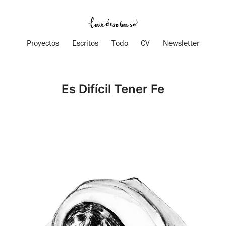
Proyectos
Escritos
Todo
CV
Newsletter
Es Difícil Tener Fe