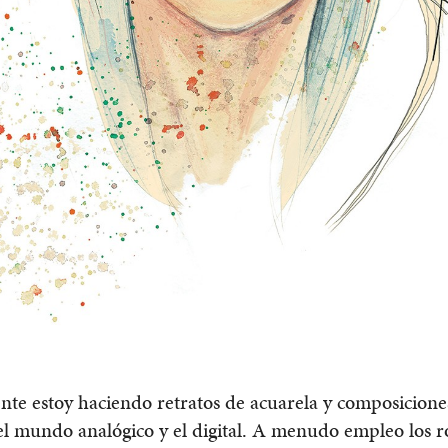
te estoy haciendo retratos de acuarela y composicione
l mundo analógico y el digital. A menudo empleo los r