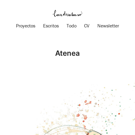
Proyectos
Escritos
Todo
CV
Newsletter
Atenea