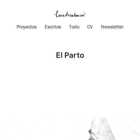
Proyectos
Escritos
Todo
CV
Newsletter
El Parto