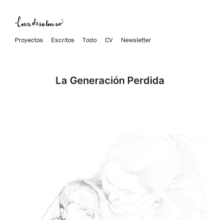
Proyectos
Escritos
Todo
CV
Newsletter
La Generación Perdida