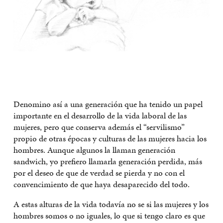
Denomino así a una generación que ha tenido un papel
importante en el desarrollo de la vida laboral de las
mujeres, pero que conserva además el “servilismo”
propio de otras épocas y culturas de las mujeres hacia los
hombres. Aunque algunos la llaman generación
sandwich, yo prefiero llamarla generación perdida, más
por el deseo de que de verdad se pierda y no con el
convencimiento de que haya desaparecido del todo.
A estas alturas de la vida todavía no se si las mujeres y los
hombres somos o no iguales, lo que si tengo claro es que