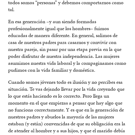
todos somos “personas” y debemos comportarnos como
tal.
En esa generación –y aun siendo formadas
profesionalmente igual que los hombres– fuimos
educadas de manera diferente. En general, salimos de
casa de nuestros padres para casarnos y convivir con
nuestra pareja, sin pasar por una etapa previa en la que
poder disfrutar de nuestra independencia. Las mujeres
asumimos nuestra vida laboral y la compaginamos como
pudimos con la vida familiar y doméstica.
Cuando somos jóvenes todo es ilusión y no percibes esa
situación. Te vas dejando llevar por la vida creyendo que
lo que estás haciendo es lo correcto. Pero llega un
momento en el que empiezas a pensar que hay algo que
no funciona correctamente. Y es que en la generación de
nuestros padres y abuelos la mayoría de las mujeres
estaban (y están) convencidas de que su obligación era la
de atender al hombre y a sus hijos, y que el marido debía