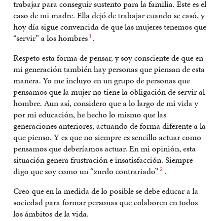
trabajar para conseguir sustento para la familia. Este es el
caso de mi madre. Ella dejó de trabajar cuando se casó, y
hoy día sigue convencida de que las mujeres tenemos que
“servir” a los hombres
.
1
Respeto esta forma de pensar, y soy consciente de que en
mi generación también hay personas que piensan de esta
manera. Yo me incluyo en un grupo de personas que
pensamos que la mujer no tiene la obligación de servir al
hombre. Aun así, considero que a lo largo de mi vida y
por mi educación, he hecho lo mismo que las
generaciones anteriores, actuando de forma diferente a la
que pienso. Y es que no siempre es sencillo actuar como
pensamos que deberíamos actuar. En mi opinión, esta
situación genera frustración e insatisfacción. Siempre
digo que soy como un “zurdo contrariado”
.
2
Creo que en la medida de lo posible se debe educar a la
sociedad para formar personas que colaboren en todos
los ámbitos de la vida.