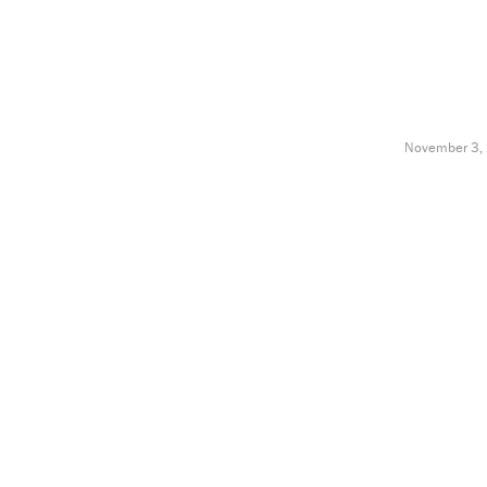
November 3,