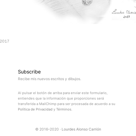
 2017
Subscribe
Recibe mis nuevos escritos y dibujos.
Al pulsar el botón de arriba para enviar este formulario,
entiendes que la información que proporciones será
transferida a MailChimp para ser procesada de acuerdo a su
Política de Privacidad
y
Términos
.
© 2016–2020 ·
Lourdes Alonso Carrión