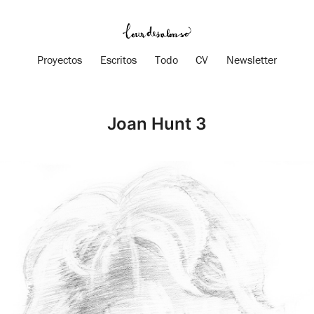
Proyectos
Escritos
Todo
CV
Newsletter
Joan Hunt 3