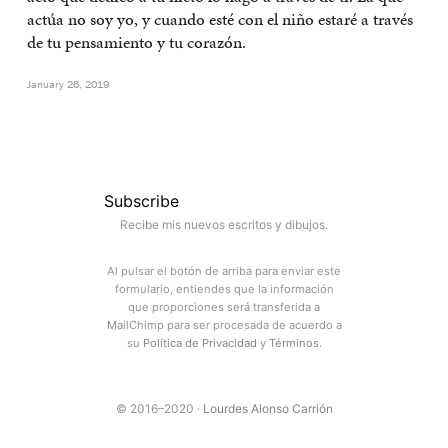
actúa no soy yo, y cuando esté con el niño estaré a través
de tu pensamiento y tu corazón.
January 26, 2019
Subscribe
Recibe mis nuevos escritos y dibujos.
Al pulsar el botón de arriba para enviar este
formulario, entiendes que la información
que proporciones será transferida a
MailChimp para ser procesada de acuerdo a
su
Política de Privacidad
y
Términos
.
© 2016–2020 ·
Lourdes Alonso Carrión