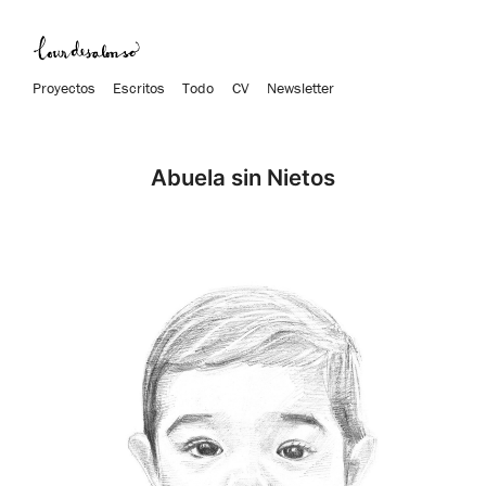
Proyectos
Escritos
Todo
CV
Newsletter
Abuela sin Nietos