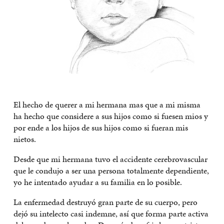
El hecho de querer a mi hermana mas que a mi misma
ha hecho que considere a sus hijos como si fuesen mios y
por ende a los hijos de sus hijos como si fueran mis
nietos.
Desde que mi hermana tuvo el accidente cerebrovascular
que le condujo a ser una persona totalmente dependiente,
yo he intentado ayudar a su familia en lo posible.
La enfermedad destruyó gran parte de su cuerpo, pero
dejó su intelecto casi indemne, así que forma parte activa