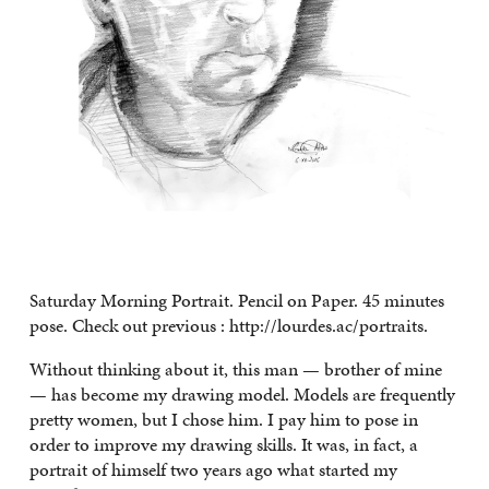
Saturday Morning Portrait. Pencil on Paper. 45 minutes
pose. Check out previous : http://lourdes.ac/portraits.
Without thinking about it, this man — brother of mine
— has become my drawing model. Models are frequently
pretty women, but I chose him. I pay him to pose in
order to improve my drawing skills. It was, in fact, a
portrait of himself two years ago what started my