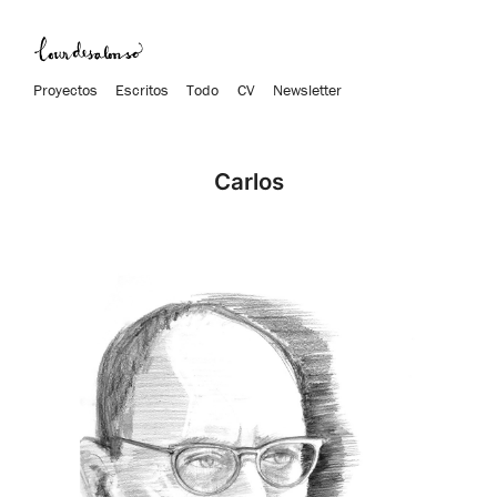
Proyectos
Escritos
Todo
CV
Newsletter
Carlos