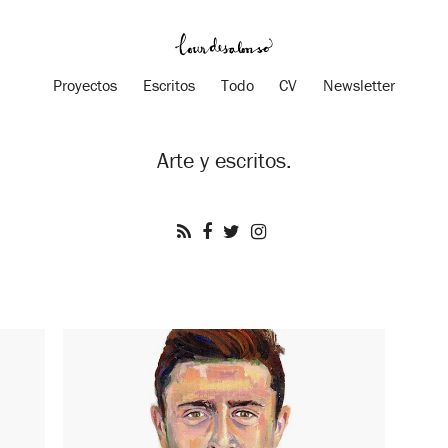
Proyectos
Escritos
Todo
CV
Newsletter
Arte y escritos.