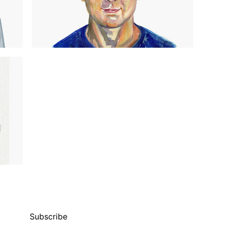
Subscribe