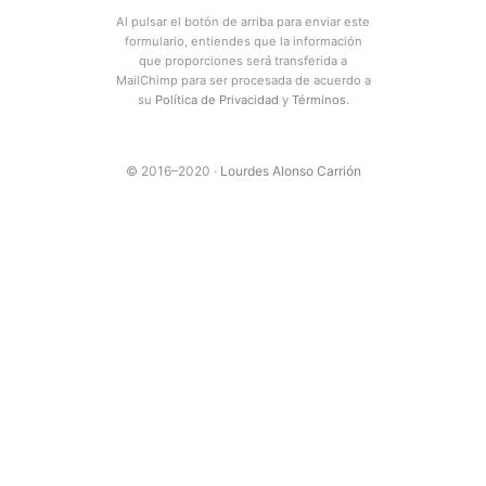
Al pulsar el botón de arriba para enviar este
formulario, entiendes que la información
que proporciones será transferida a
MailChimp para ser procesada de acuerdo a
su
Política de Privacidad
y
Términos
.
© 2016–2020 ·
Lourdes Alonso Carrión