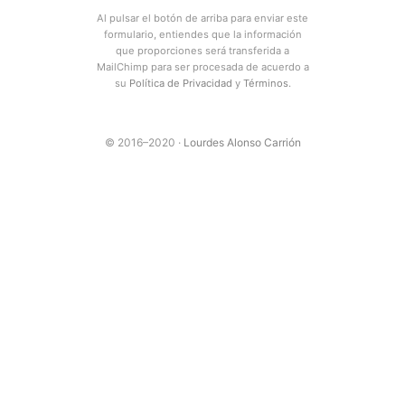
Al pulsar el botón de arriba para enviar este
formulario, entiendes que la información
que proporciones será transferida a
MailChimp para ser procesada de acuerdo a
su
Política de Privacidad
y
Términos
.
© 2016–2020 ·
Lourdes Alonso Carrión