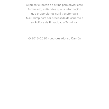
Al pulsar el botón de arriba para enviar este
formulario, entiendes que la información
que proporciones será transferida a
MailChimp para ser procesada de acuerdo a
su
Política de Privacidad
y
Términos
.
© 2016–2020 ·
Lourdes Alonso Carrión