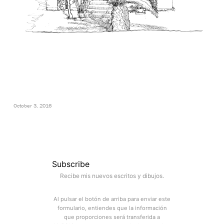
October 3, 2016
Subscribe
Recibe mis nuevos escritos y dibujos.
Al pulsar el botón de arriba para enviar este
formulario, entiendes que la información
que proporciones será transferida a