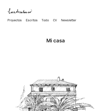
Proyectos
Escritos
Todo
CV
Newsletter
Mi casa