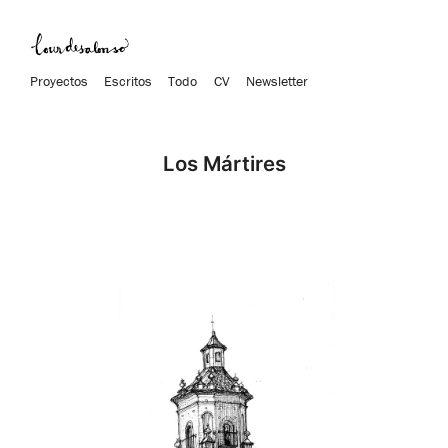
Proyectos
Escritos
Todo
CV
Newsletter
Los Mártires