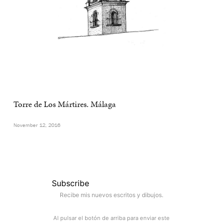
Torre de Los Mártires. Málaga
November 12, 2016
Subscribe
Recibe mis nuevos escritos y dibujos.
Al pulsar el botón de arriba para enviar este