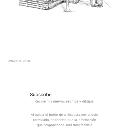
October 6, 2016
Subscribe
Recibe mis nuevos escritos y dibujos.
Al pulsar el botón de arriba para enviar este
formulario, entiendes que la información
que proporciones será transferida a