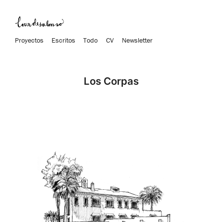
Proyectos
Escritos
Todo
CV
Newsletter
Los Corpas