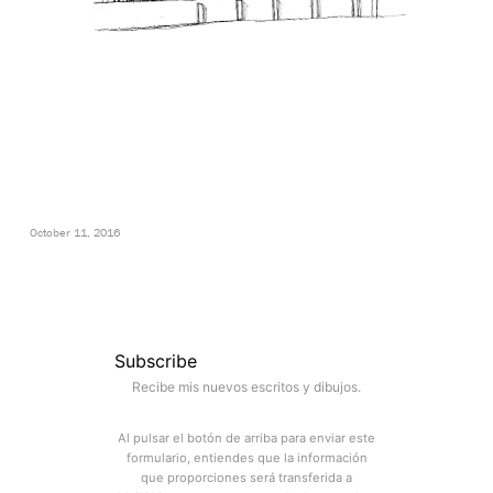
October 11, 2016
Subscribe
Recibe mis nuevos escritos y dibujos.
Al pulsar el botón de arriba para enviar este
formulario, entiendes que la información
que proporciones será transferida a