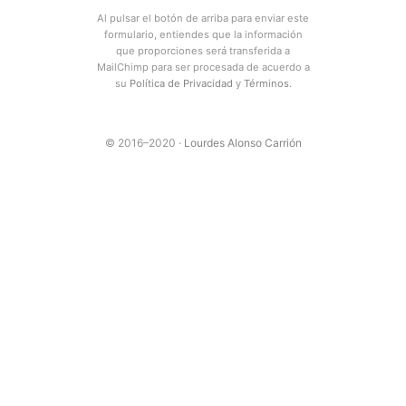
Al pulsar el botón de arriba para enviar este
formulario, entiendes que la información
que proporciones será transferida a
MailChimp para ser procesada de acuerdo a
su
Política de Privacidad
y
Términos
.
© 2016–2020 ·
Lourdes Alonso Carrión