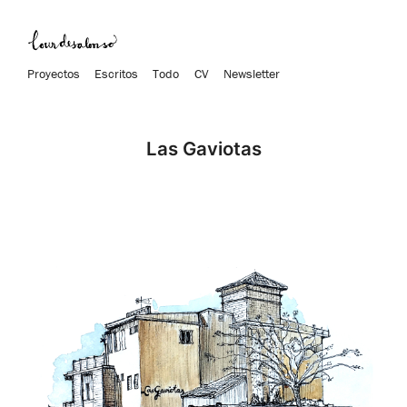
Proyectos
Escritos
Todo
CV
Newsletter
Las Gaviotas