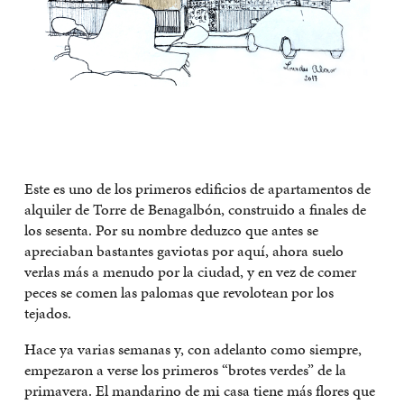
Este es uno de los primeros edificios de apartamentos de
alquiler de Torre de Benagalbón, construido a finales de
los sesenta. Por su nombre deduzco que antes se
apreciaban bastantes gaviotas por aquí, ahora suelo
verlas más a menudo por la ciudad, y en vez de comer
peces se comen las palomas que revolotean por los
tejados.
Hace ya varias semanas y, con adelanto como siempre,
empezaron a verse los primeros “brotes verdes” de la
primavera. El mandarino de mi casa tiene más flores que