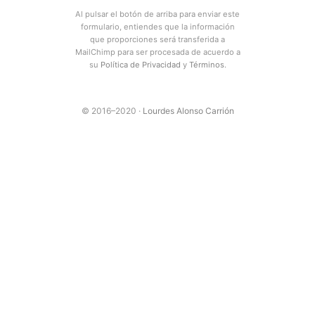
Al pulsar el botón de arriba para enviar este
formulario, entiendes que la información
que proporciones será transferida a
MailChimp para ser procesada de acuerdo a
su
Política de Privacidad
y
Términos
.
© 2016–2020 ·
Lourdes Alonso Carrión