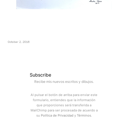
October 2, 2016
Subscribe
Recibe mis nuevos escritos y dibujos.
Al pulsar el botón de arriba para enviar este
formulario, entiendes que la información
que proporciones será transferida a
MailChimp para ser procesada de acuerdo a
su
Política de Privacidad
y
Términos
.