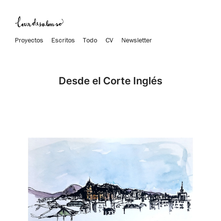
Proyectos
Escritos
Todo
CV
Newsletter
Desde el Corte Inglés